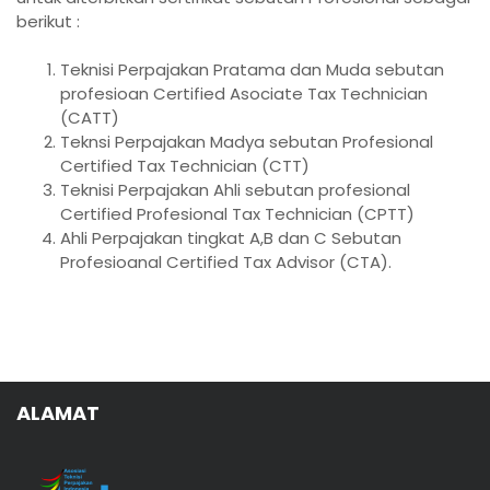
berikut :
Teknisi Perpajakan Pratama dan Muda sebutan
profesioan Certified Asociate Tax Technician
(CATT)
Teknsi Perpajakan Madya sebutan Profesional
Certified Tax Technician (CTT)
Teknisi Perpajakan Ahli sebutan profesional
Certified Profesional Tax Technician (CPTT)
Ahli Perpajakan tingkat A,B dan C Sebutan
Profesioanal Certified Tax Advisor (CTA).
ALAMAT