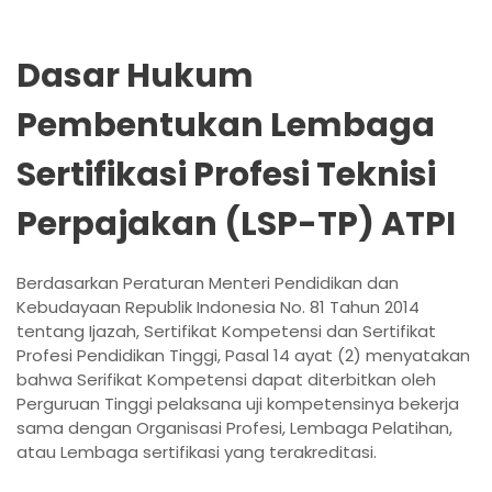
Dasar Hukum
Pembentukan Lembaga
Sertifikasi Profesi Teknisi
Perpajakan (LSP-TP) ATPI
Berdasarkan Peraturan Menteri Pendidikan dan
Kebudayaan Republik Indonesia No. 81 Tahun 2014
tentang Ijazah, Sertifikat Kompetensi dan Sertifikat
Profesi Pendidikan Tinggi, Pasal 14 ayat (2) menyatakan
bahwa Serifikat Kompetensi dapat diterbitkan oleh
Perguruan Tinggi pelaksana uji kompetensinya bekerja
sama dengan Organisasi Profesi, Lembaga Pelatihan,
atau Lembaga sertifikasi yang terakreditasi.