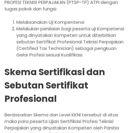
PROFESI TEKNISI PERPAJAKAN (PTSP-TP) ATPI dengan
tugas pokok dan fungsi:
Melaksanakan Uji Kompentensi
Melakukan penilaian bagi peserta uji Kompetensi
yang dinyatakan kompeten untuk diterbitkan
sebutan Sertifikat Profesional Teknisi Perpajakan
(Certified Tax Technician) sebagai pengkuan
Gelar Profesi sesuai Kualifikasi.
Skema Sertifikasi dan
Sebutan Sertifikat
Profesional
Berdasarkan Skema dan Level KKNI tersebut di atas
maka para peserta Ujian Sertifikasi Profesi Teknisi
Perpajakan yang dinyatakan Kompeten oleh Panitia